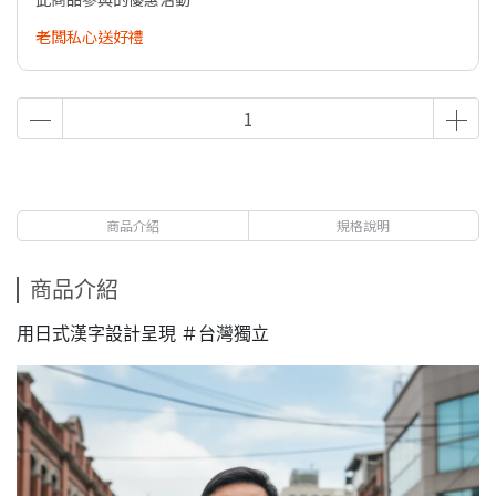
老闆私心送好禮
商品介紹
規格說明
商品介紹
用日式漢字設計呈現 ＃台灣獨立