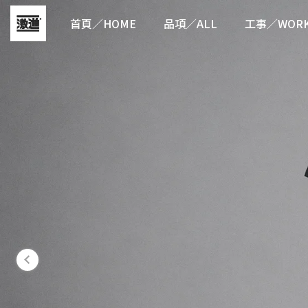
首頁／HOME
品項／ALL
工事／WOR