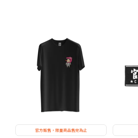
官方販售，限量商品售完為止