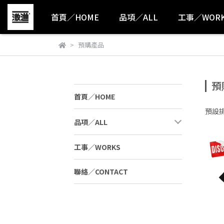
首頁／HOME
品項／ALL
工事／WOR
預購產品
預
首頁／HOME
預設
品項／ALL
工事／WORKS
聯絡／CONTACT